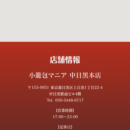
店舗情報
小籠包マニア 中目黒本店
〒153-0051 東京都目黒区上目黒1丁目22-4
中目黒駅前ビル4階
Tel. 050-5448-6717
【営業時間】
17:00～23:00
【定休日】