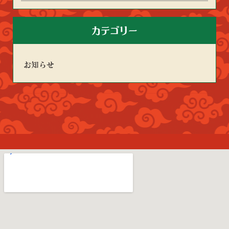
カテゴリー
お知らせ