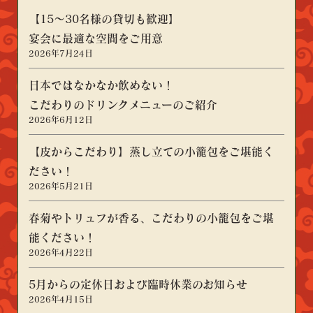
【15～30名様の貸切も歓迎】
宴会に最適な空間をご用意
2026年7月24日
日本ではなかなか飲めない！
こだわりのドリンクメニューのご紹介
2026年6月12日
【皮からこだわり】蒸し立ての小籠包をご堪能く
ださい！
2026年5月21日
春菊やトリュフが香る、こだわりの小籠包をご堪
能ください！
2026年4月22日
5月からの定休日および臨時休業のお知らせ
2026年4月15日