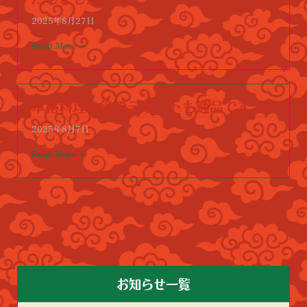
2025年8月27日
Read More »
本格料理の後のデザートも逸品です！
2025年8月7日
Read More »
1
2
お知らせ一覧