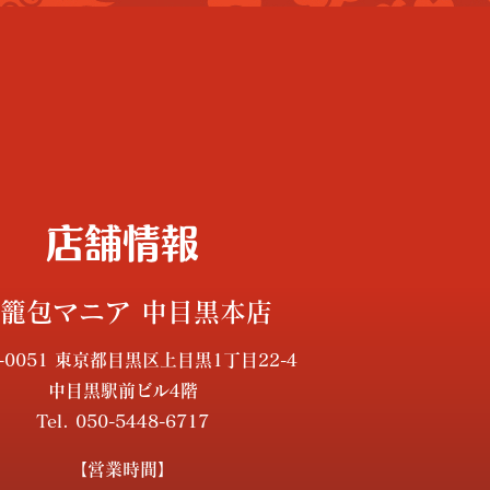
店舗情報
籠包マニア 中目黒本店
3-0051 東京都目黒区上目黒1丁目22-4
中目黒駅前ビル4階
Tel. 050-5448-6717
【営業時間】