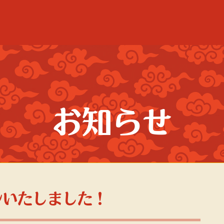
お知らせ
ンいたしました！