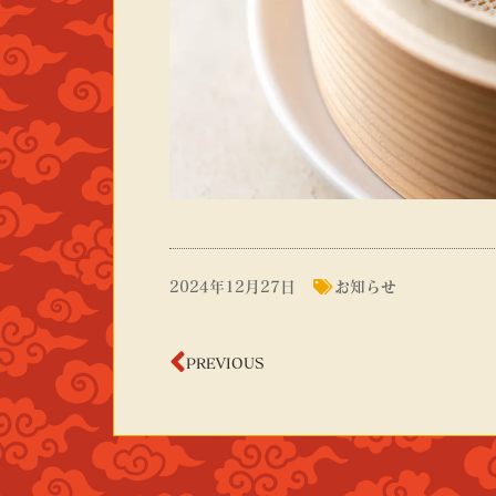
2024年12月27日
お知らせ
PREVIOUS