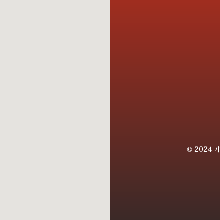
© 2024 