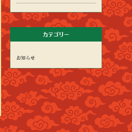
カテゴリー
お知らせ