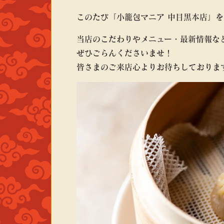
このたび「小籠包マニア 中目黒本店」
当店のこだわりやメニュー・最新情報な
ぜひごらんくださいませ！
皆さまのご来店心よりお待ちしておりま