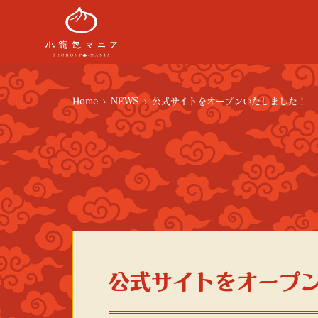
Home
>
NEWS
>
公式サイトをオープンいたしました！
公式サイトをオープ