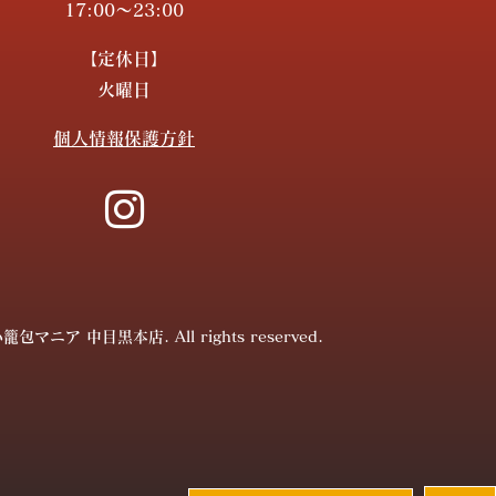
17:00～23:00
【定休日】
火曜日
個人情報保護方針
小籠包マニア 中目黒本店. All rights reserved.